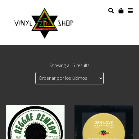
Showing all 5 results