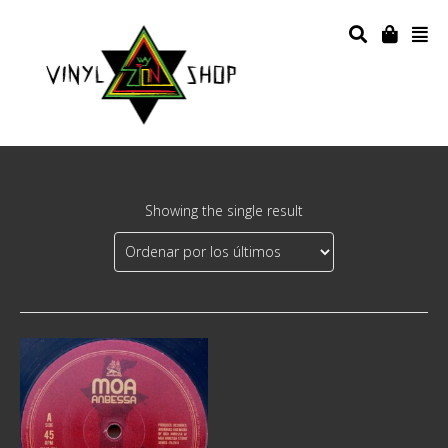
Showing the single result