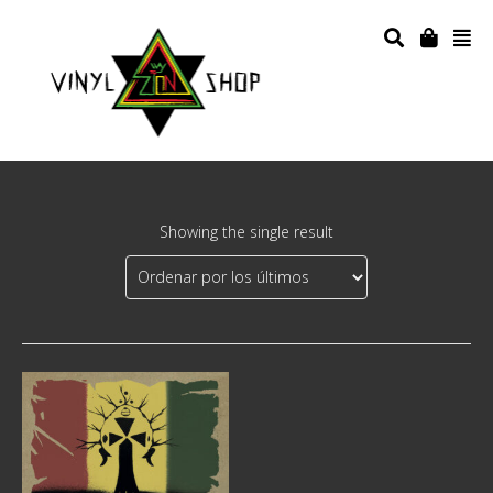
Showing the single result