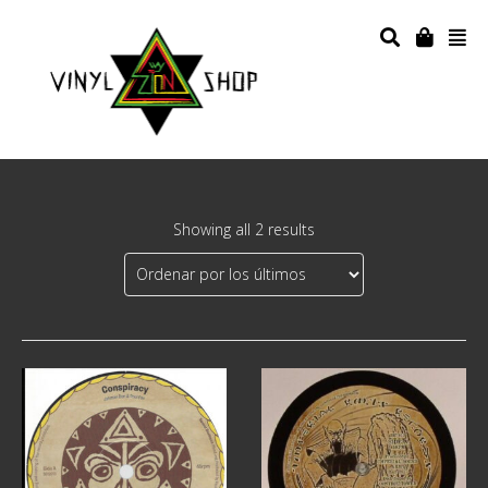
Showing all 2 results