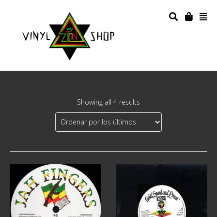
Showing all 4 results