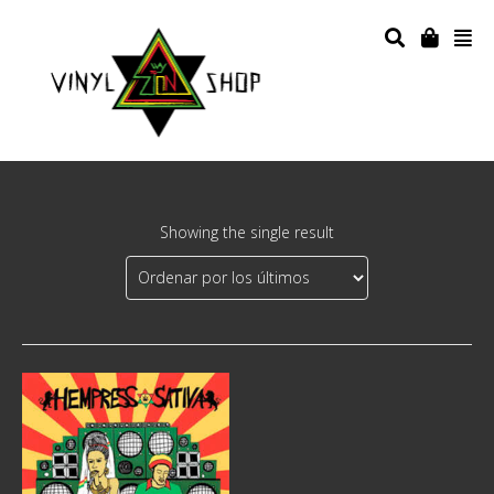
Showing the single result