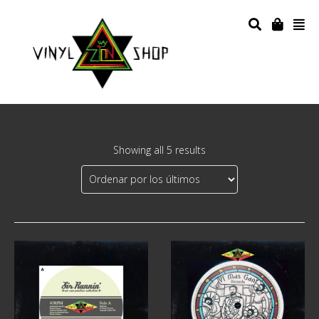
Showing all 5 results