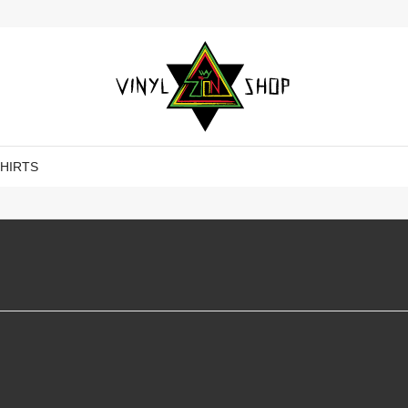
SHIRTS