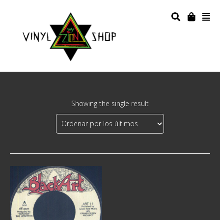
Showing the single result